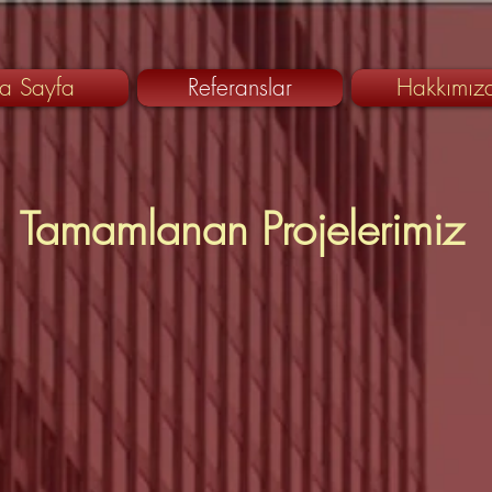
a Sayfa
Referanslar
Hakkımız
Tamamlanan Projelerimiz