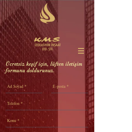
Ücretsiz keşif için, lüften iletişim
formunu doldurunuz.