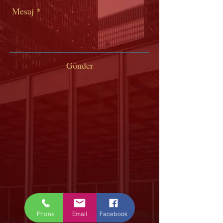
Gönder
Phone
Email
Facebook